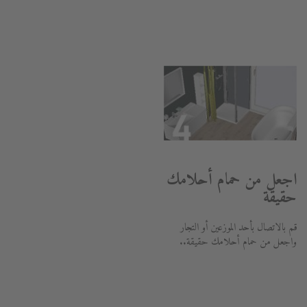
اجعل من حمام أحلامك
حقيقة
قم بالاتصال بأحد الموزعين أو التجار
واجعل من حمام أحلامك حقيقة..