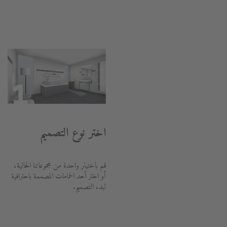
اختر نوع التصميم
قم باختيار واحدة من مجموعاتنا الحالية،
أو اختر أحد الحمامات المصممة باحترافية
لبدء التصميم.