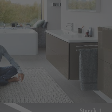
Starck 1