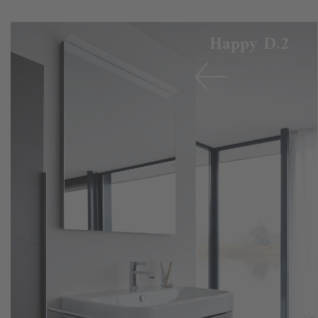
Happy D.2