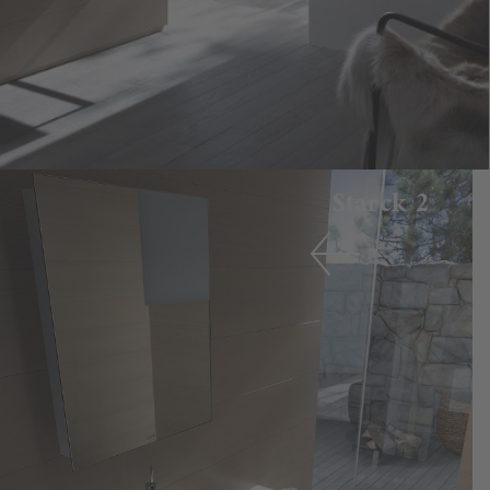
Starck 2