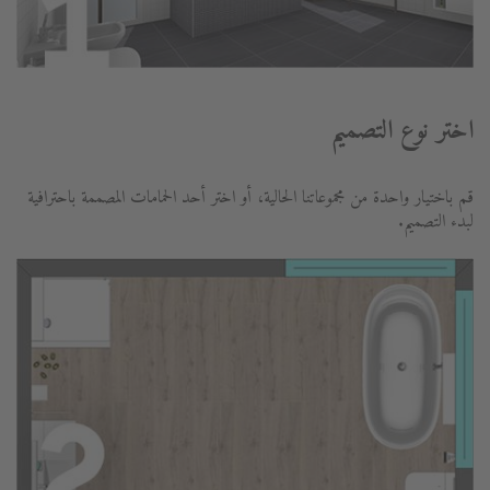
اختر نوع التصميم
قم باختيار واحدة من مجموعاتنا الحالية، أو اختر أحد الحمامات المصممة باحترافية
لبدء التصميم.