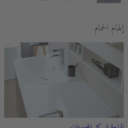
إلهام الحمام
الراحة في كل المجموعات