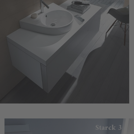
Starck 3