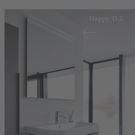
Happy D.2