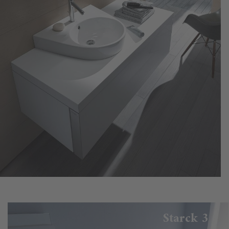
Starck 3