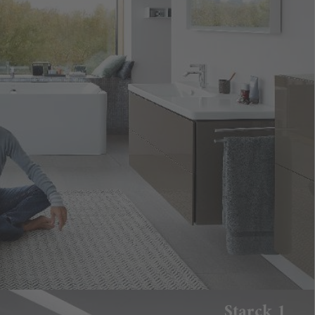
Starck 1