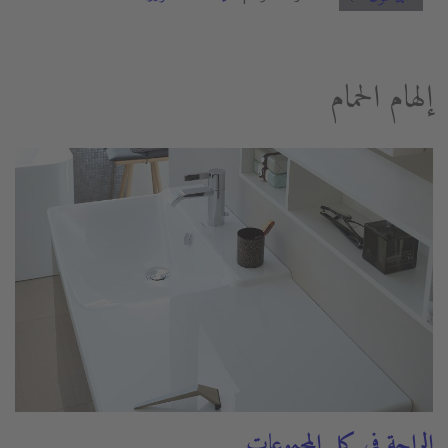
إلهام الحمام
الراحة في كل المجموعات