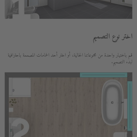
اختر نوع التصميم
قم باختيار واحدة من مجموعاتنا الحالية، أو اختر أحد الحمامات المصممة باحترافية
لبدء التصميم.