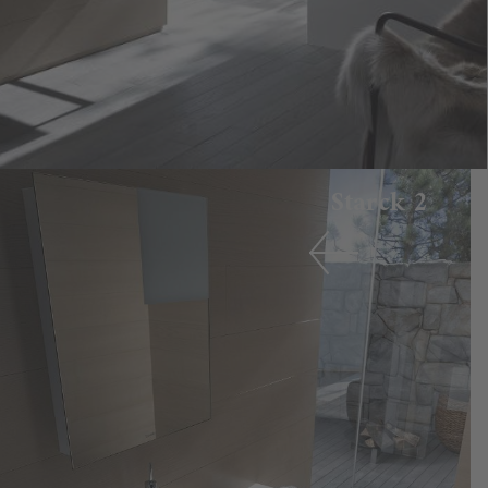
Starck 2