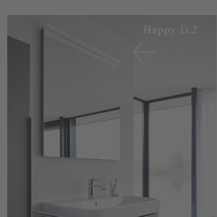
Happy D.2