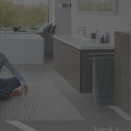
Starck 1