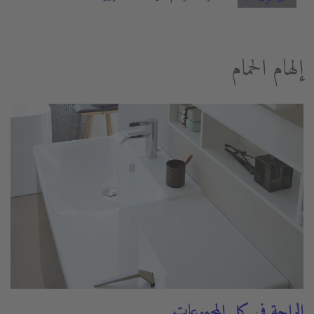
إلهام الحمام
الراحة في كل المجموعات