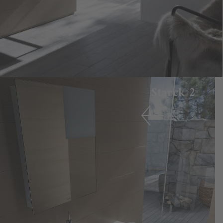
Starck 2