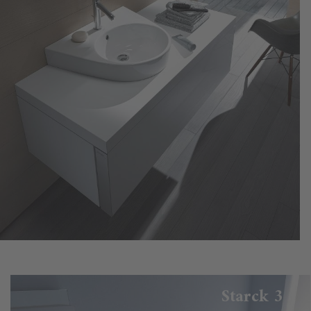
Starck 3