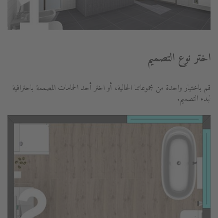
اختر نوع التصميم
قم باختيار واحدة من مجموعاتنا الحالية، أو اختر أحد الحمامات المصممة باحترافية
لبدء التصميم.