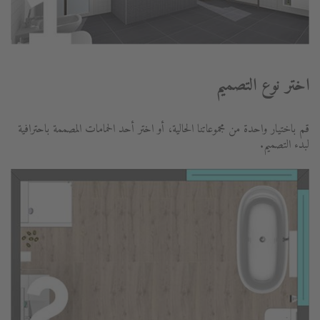
اختر نوع التصميم
قم باختيار واحدة من مجموعاتنا الحالية، أو اختر أحد الحمامات المصممة باحترافية
لبدء التصميم.