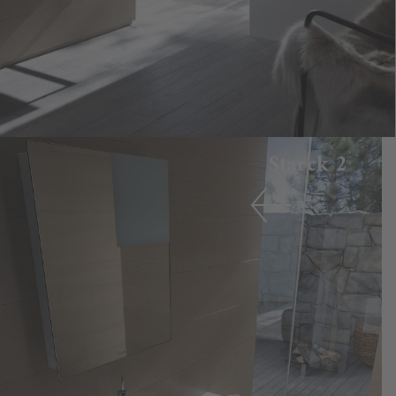
Starck 2