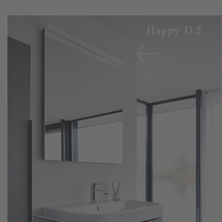
Happy D.2