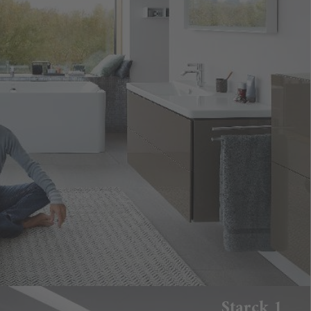
Starck 1