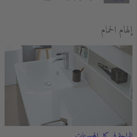
إلهام الحمام
الراحة في كل المجموعات