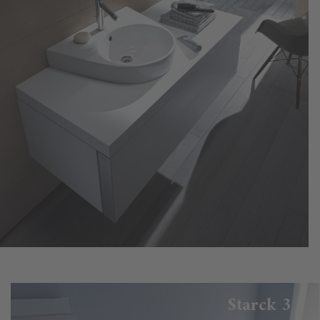
Starck 3