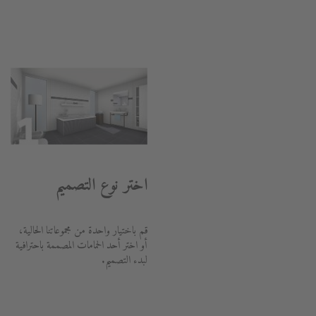
اختر نوع التصميم
قم باختيار واحدة من مجموعاتنا الحالية،
أو اختر أحد الحمامات المصممة باحترافية
لبدء التصميم.