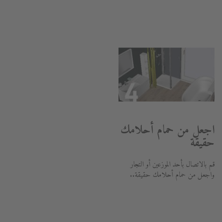
اجعل من حمام أحلامك
حقيقة
قم بالاتصال بأحد الموزعين أو التجار
واجعل من حمام أحلامك حقيقة..