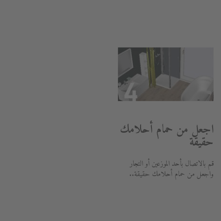
اجعل من حمام أحلامك
حقيقة
قم بالاتصال بأحد الموزعين أو التجار
واجعل من حمام أحلامك حقيقة..