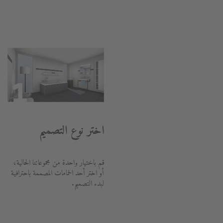
اختر نوع التصميم
قم باختيار واحدة من مجموعاتنا الحالية،
أو اختر أحد الحمامات المصممة باحترافية
لبدء التصميم.