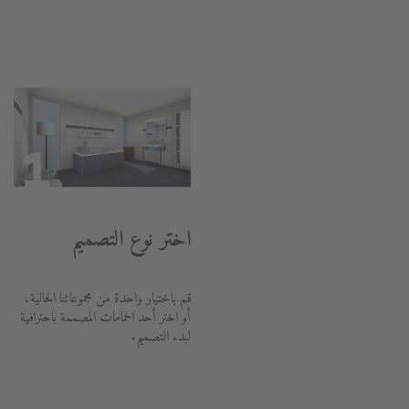
اختر نوع التصميم
قم باختيار واحدة من مجموعاتنا الحالية،
أو اختر أحد الحمامات المصممة باحترافية
لبدء التصميم.