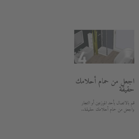
اجعل من حمام أحلامك
حقيقة
قم بالاتصال بأحد الموزعين أو التجار
واجعل من حمام أحلامك حقيقة..