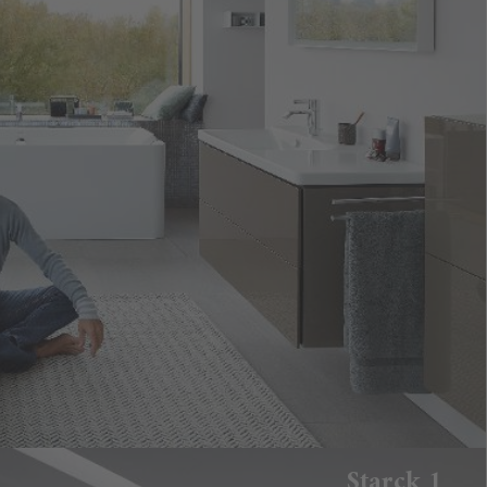
Starck 1