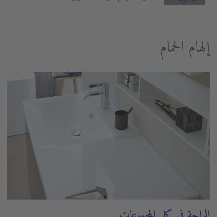
إلهام الحمام
الراحة في كل المجموعات