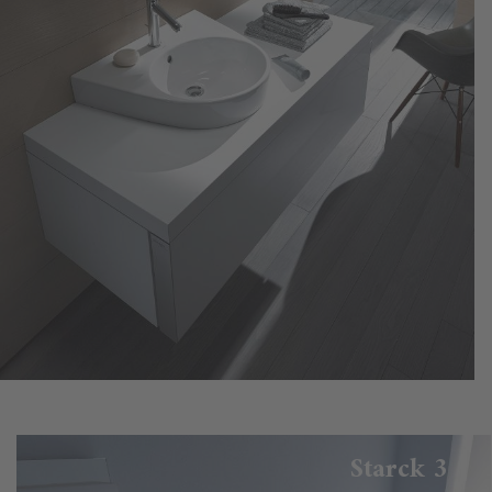
Starck 3