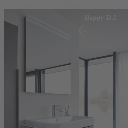
Happy D.2