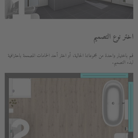
اختر نوع التصميم
قم باختيار واحدة من مجموعاتنا الحالية، أو اختر أحد الحمامات المصممة باحترافية
لبدء التصميم.