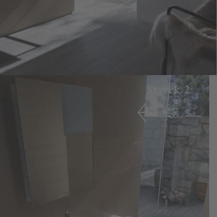
Starck 2