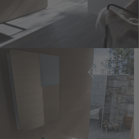
Starck 2