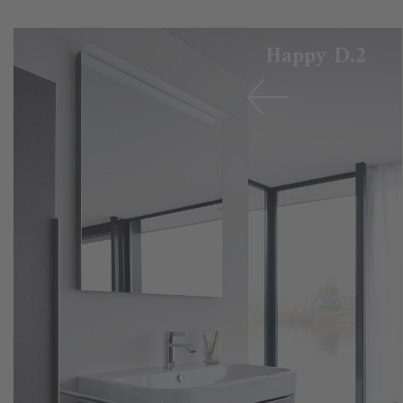
Happy D.2