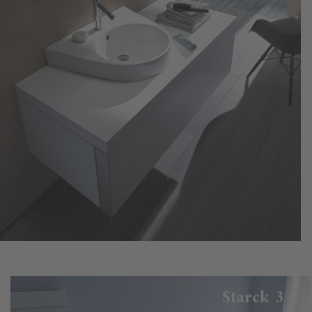
Starck 3