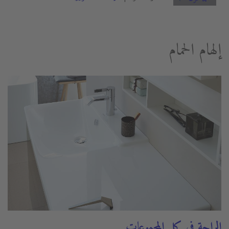
إلهام الحمام
الراحة في كل المجموعات