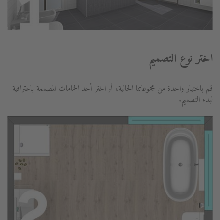
اختر نوع التصميم
قم باختيار واحدة من مجموعاتنا الحالية، أو اختر أحد الحمامات المصممة باحترافية
لبدء التصميم.