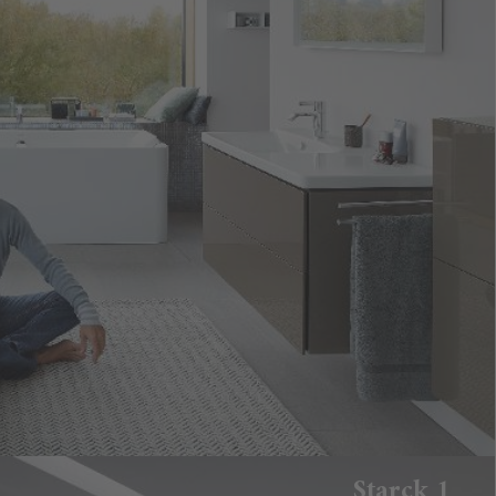
Starck 1