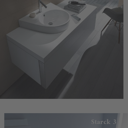
Starck 3