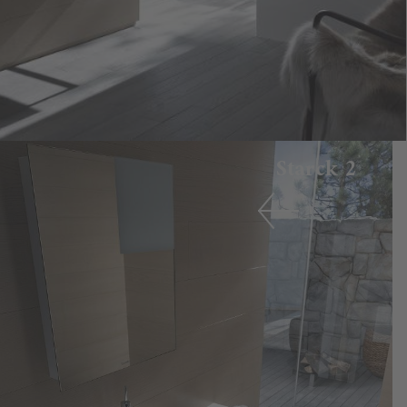
Starck 2