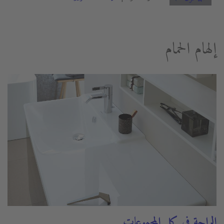
إلهام الحمام
الراحة في كل المجموعات