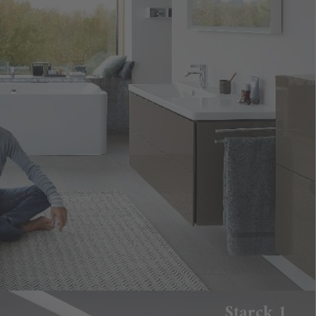
Starck 1