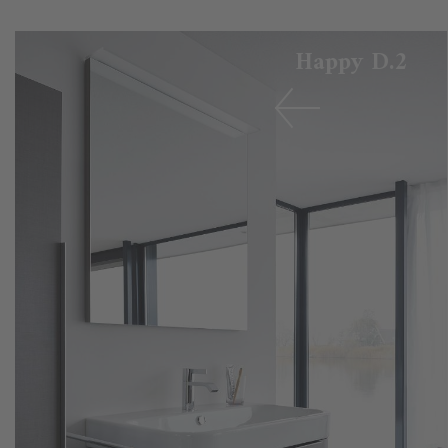
Happy D.2