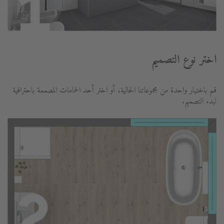
اختر نوع التصميم
قم باختيار واحدة من مجموعاتنا الحالية، أو اختر أحد الحمامات المصممة باحترافية
لبدء التصميم.