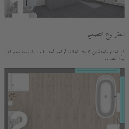
اختر نوع التصميم
قم باختيار واحدة من مجموعاتنا الحالية، أو اختر أحد الحمامات المصممة باحترافية
لبدء التصميم.