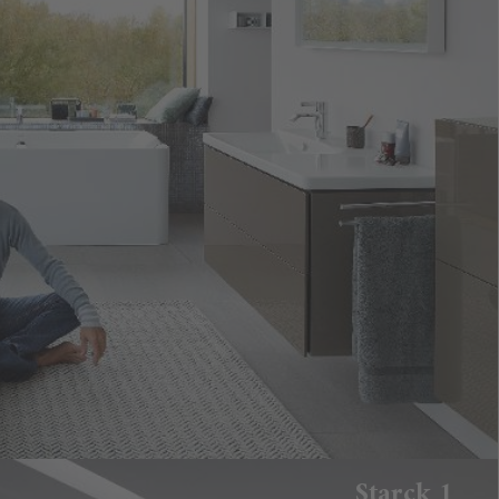
Starck 1