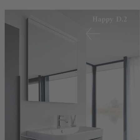
Happy D.2