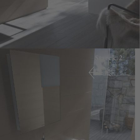
Starck 2