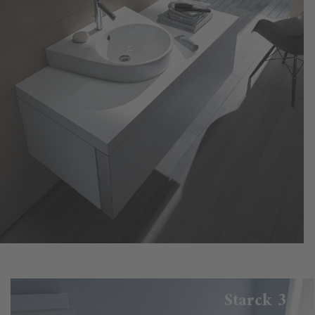
Starck 3