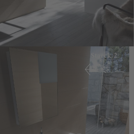
Starck 2