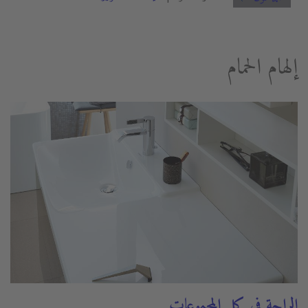
إلهام الحمام
الراحة في كل المجموعات