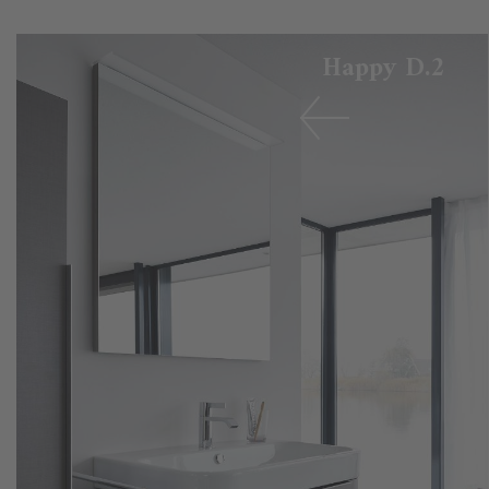
Happy D.2