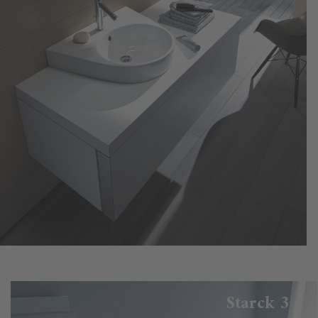
Starck 3