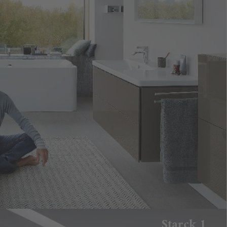
Starck 1