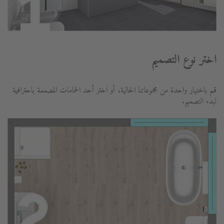
اختر نوع التصميم
قم باختيار واحدة من مجموعاتنا الحالية، أو اختر أحد الحمامات المصممة باحترافية
لبدء التصميم.