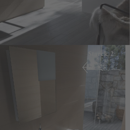
Starck 2