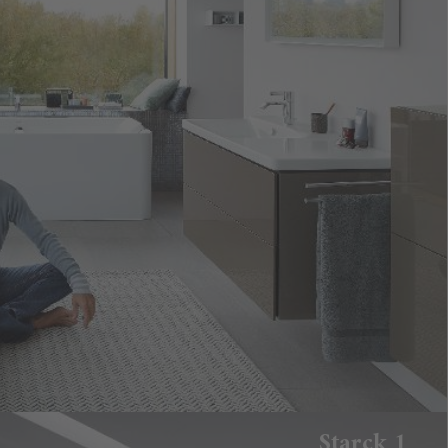
Starck 1