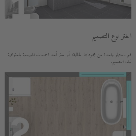
اختر نوع التصميم
قم باختيار واحدة من مجموعاتنا الحالية، أو اختر أحد الحمامات المصممة باحترافية
لبدء التصميم.