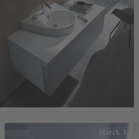
Starck 3