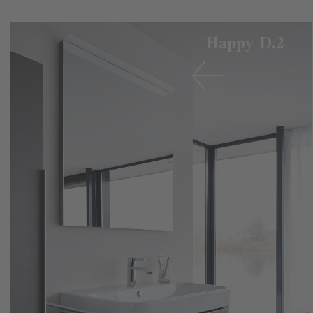
Happy D.2