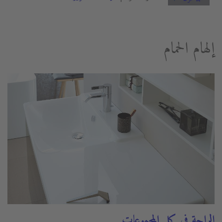
إلهام الحمام
الراحة في كل المجموعات