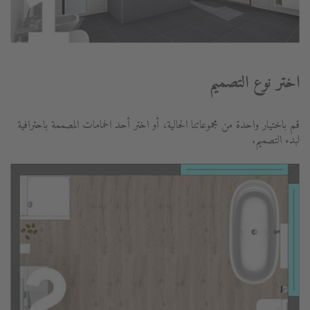
اختر نوع التصميم
قم باختيار واحدة من مجموعاتنا الحالية، أو اختر أحد الحمامات المصممة باحترافية
لبدء التصميم.