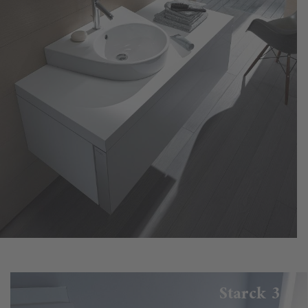
Starck 3