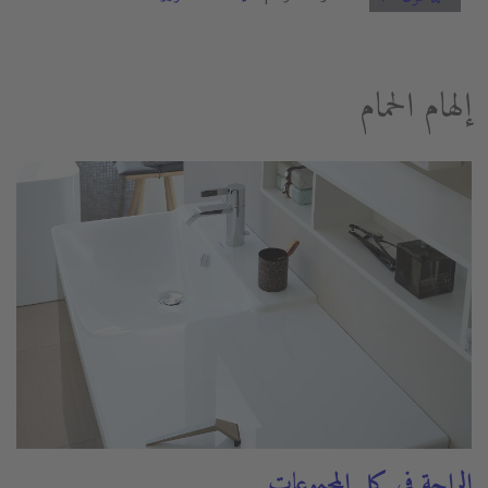
إلهام الحمام
الراحة في كل المجموعات