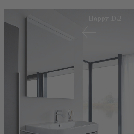
Happy D.2