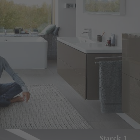
Starck 1