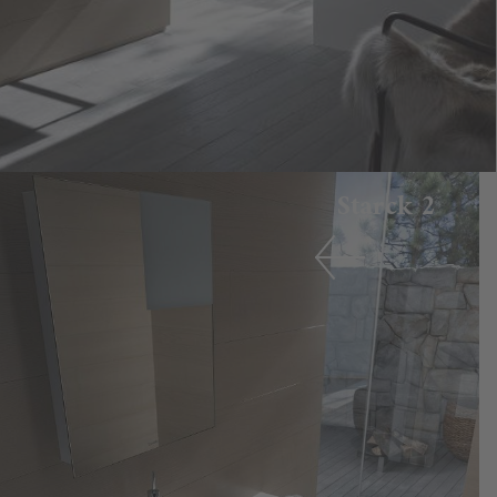
Starck 2