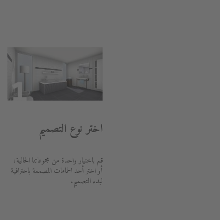
اختر نوع التصميم
قم باختيار واحدة من مجموعاتنا الحالية،
أو اختر أحد الحمامات المصممة باحترافية
لبدء التصميم.