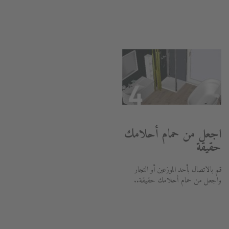
اجعل من حمام أحلامك
حقيقة
قم بالاتصال بأحد الموزعين أو التجار
واجعل من حمام أحلامك حقيقة..