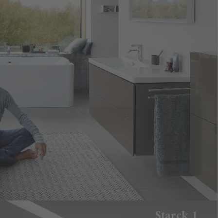
Starck 1