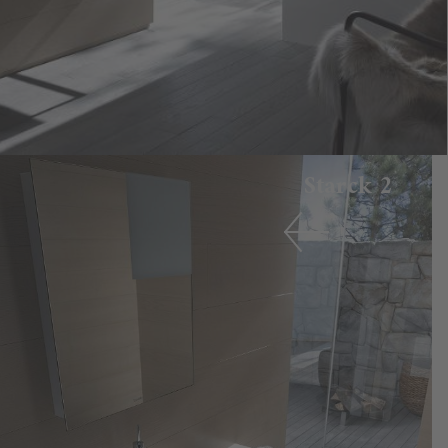
Starck 2