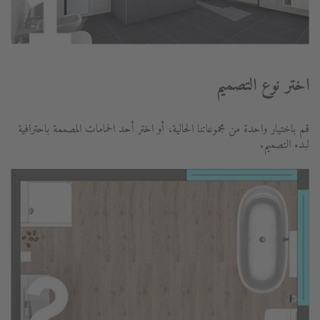
اختر نوع التصميم
قم باختيار واحدة من مجموعاتنا الحالية، أو اختر أحد الحمامات المصممة باحترافية
لبدء التصميم.