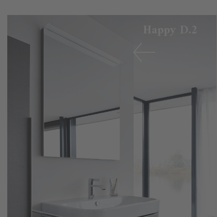
Happy D.2