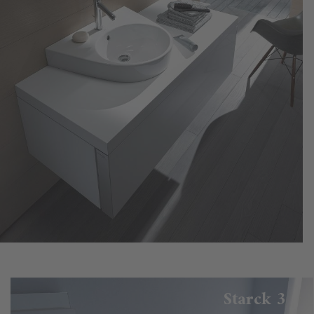
Starck 3