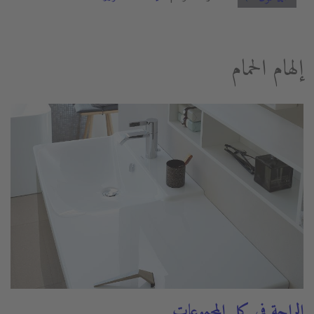
إلهام الحمام
الراحة في كل المجموعات