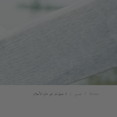
Home
تصميم
5 خطوات نحو حمام الأحلام