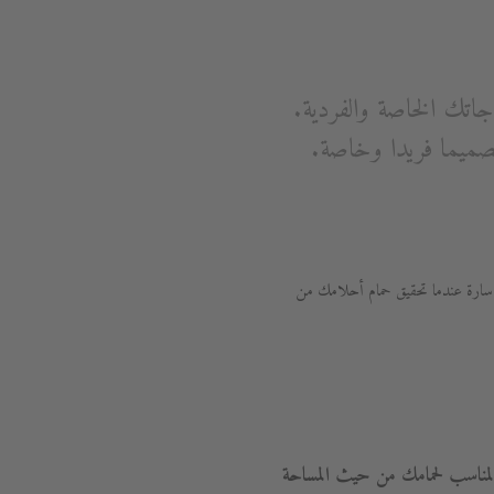
اجاتك الخاصة والفردية.
 تصميما فريدا وخاصة.
سارة عندما تحقيق حمام أحلامك من
 المناسب لحمامك من حيث المساحة