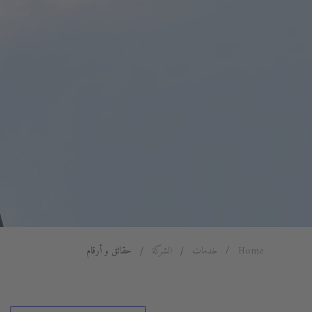
Home
خدمات
الشركة
حقائق و أرقام