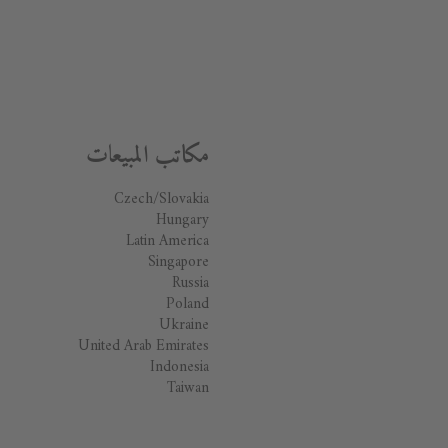
مكاتب المبيعات
Czech/Slovakia
Hungary
Latin America
Singapore
Russia
Poland
Ukraine
United Arab Emirates
Indonesia
Taiwan