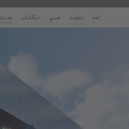
إلهام
منتجات
تصميم
استكشاف
خدمات