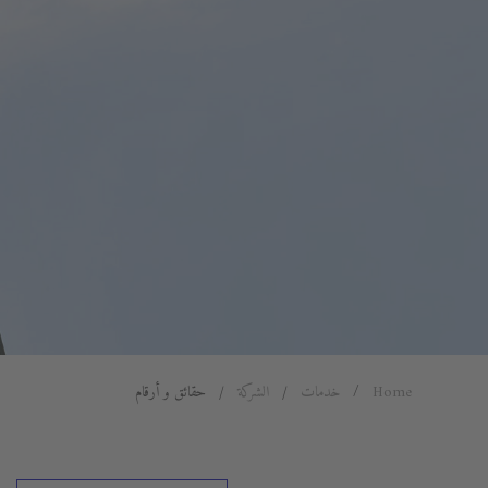
Home
خدمات
الشركة
حقائق و أرقام