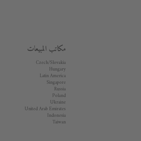
مكاتب المبيعات
Czech/Slovakia
Hungary
Latin America
Singapore
Russia
Poland
Ukraine
United Arab Emirates
Indonesia
Taiwan