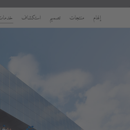
إلهام
منتجات
تصميم
استكشاف
خدمات