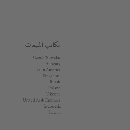
مكاتب المبيعات
Czech/Slovakia
Hungary
Latin America
Singapore
Russia
Poland
Ukraine
United Arab Emirates
Indonesia
Taiwan