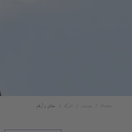
Home
خدمات
الشركة
حقائق و أرقام