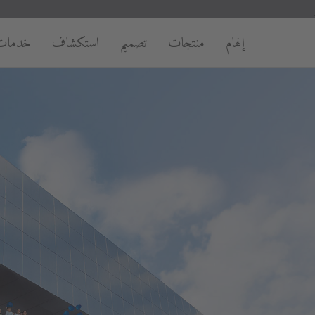
إلهام
منتجات
تصميم
استكشاف
خدمات