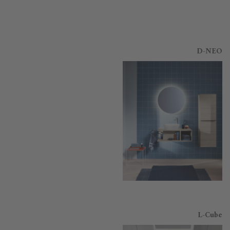
D-NEO
L-Cube