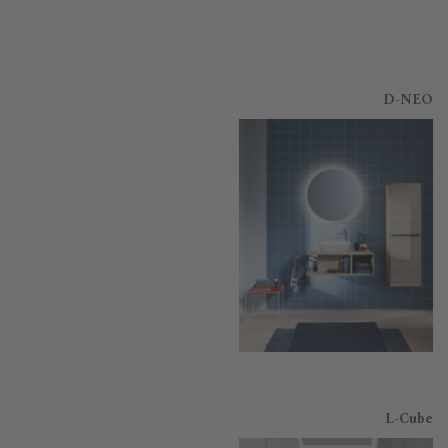
D-NEO
L-Cube