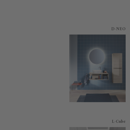
D-NEO
L-Cube