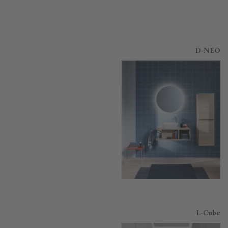
D-NEO
L-Cube