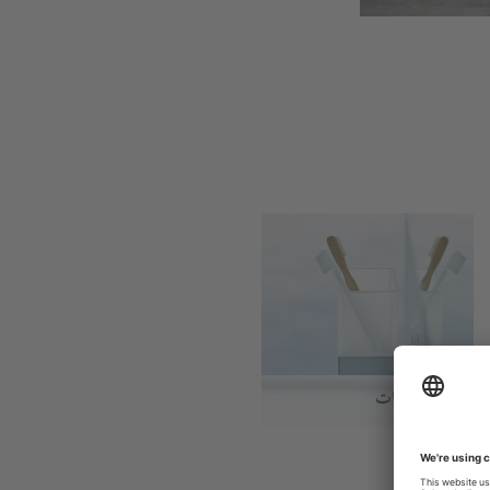
الإكسسوارات