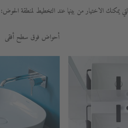
لتي يمكنك الاختيار من بينها عند التخطيط لمنطقة الحوض:
أحواض فوق سطح أفقى