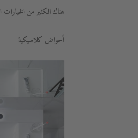
هناك الكثير من الخيارات ا
أحواض كلاسيكية