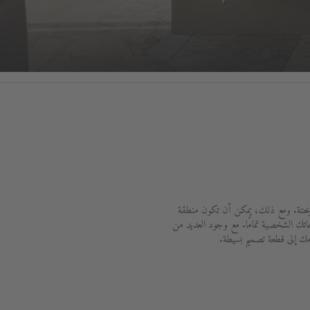
يفية بحتة. ومع ذلك، يمكن أن تكون منطقة
تك الشخصية تمامًا. مع وجود العديد من
مك إلى قطعة تصميم بسيطة.