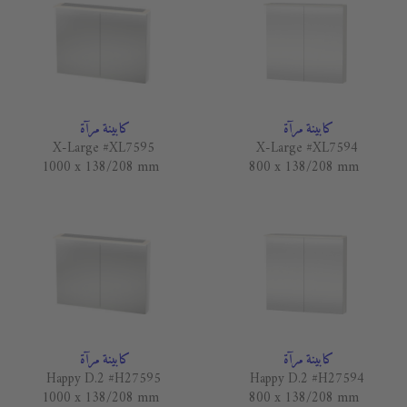
كابينة مرآة
كابينة مرآة
X-Large #XL7595
X-Large #XL7594
1000 x 138/208 mm
800 x 138/208 mm
كابينة مرآة
كابينة مرآة
Happy D.2 #H27595
Happy D.2 #H27594
1000 x 138/208 mm
800 x 138/208 mm