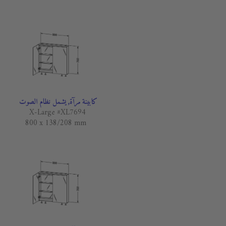
كابينة مرآة, يشمل نظام الصوت
X-Large #XL7694
800 x 138/208 mm