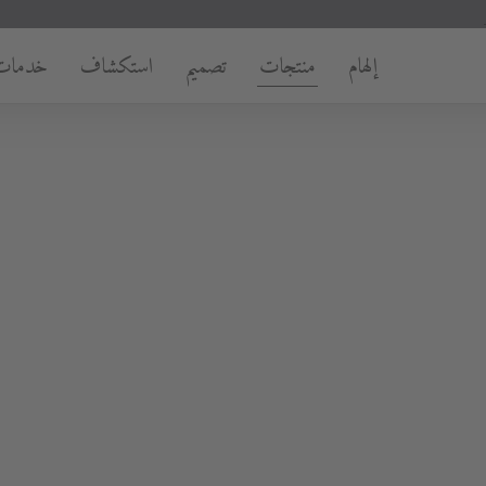
إلهام
منتجات
تصميم
استكشاف
خدمات