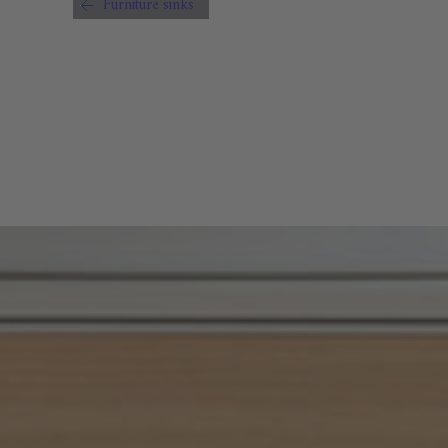
Furniture sinks