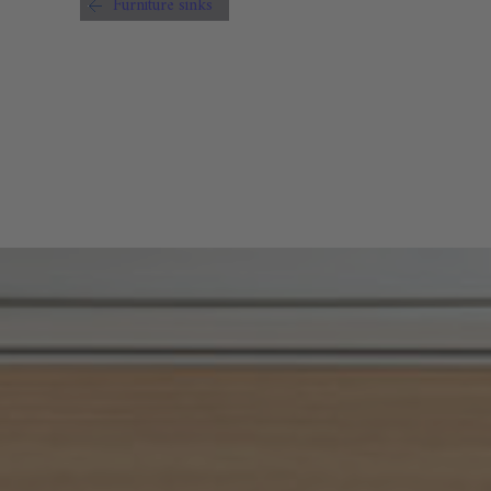
Furniture sinks