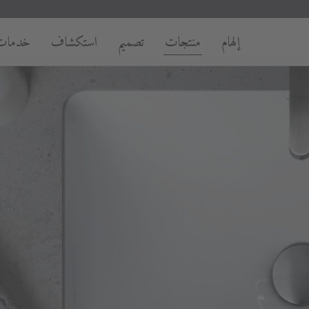
إلهام
منتجات
تصميم
استكشاف
خدمات