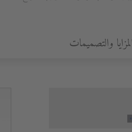
ايا والتصميمات