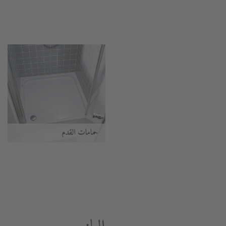
حمامات القدم