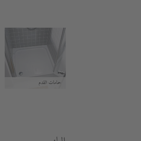
حمامات القدم