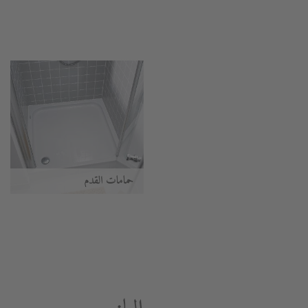
حمامات القدم