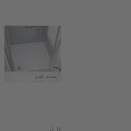
حمامات القدم