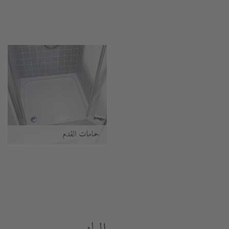
حمامات القدم