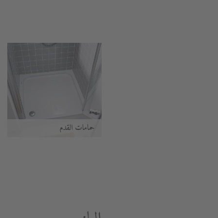
حمامات القدم