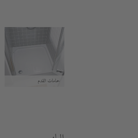
حمامات القدم