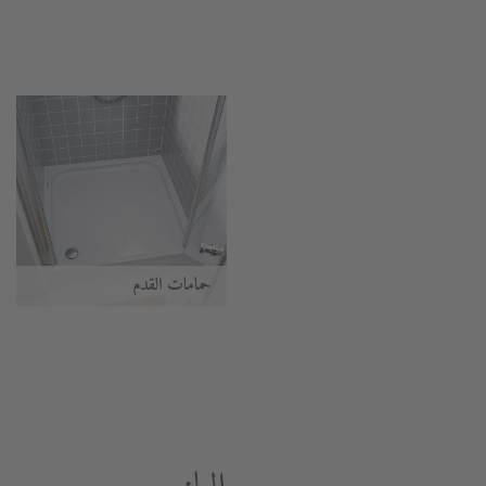
حمامات القدم