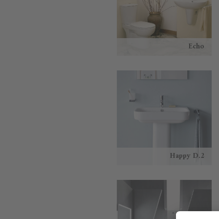
Echo
Happy D.2