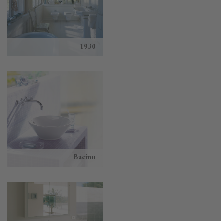
1930
Bacino