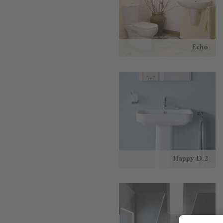
Echo
Happy D.2