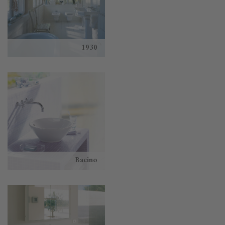
1930
Bacino