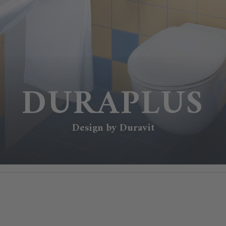
DURAPLUS
Design by Duravit