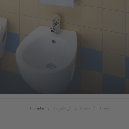
Home
منتجات
كل المجموعات
Duraplus