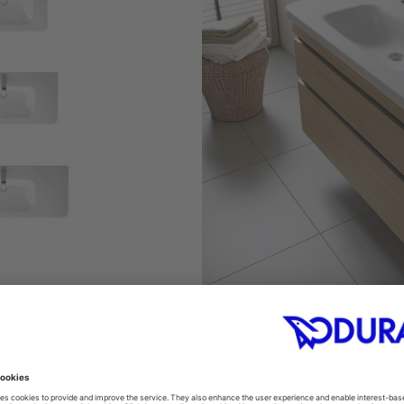
مع مجموعة كبيرة من وحدا