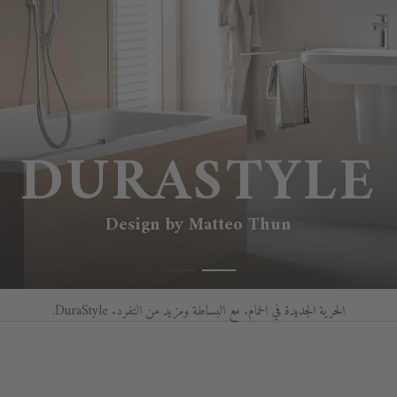
DURASTYLE
Design by Matteo Thun
الحرية الجديدة في الحمام. مع البساطة ومزيد من التفرد. DuraStyle.