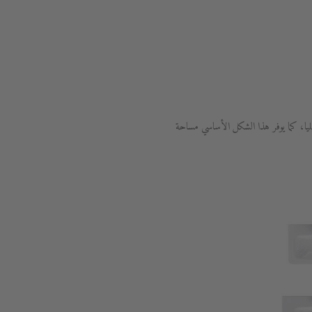
، كما يوفر هذا الشكل الأساسي مساحة