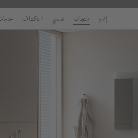
إلهام
منتجات
تصميم
استكشاف
خدمات