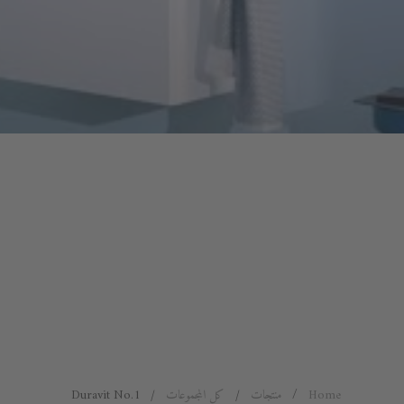
Home
منتجات
كل المجموعات
Duravit No.1