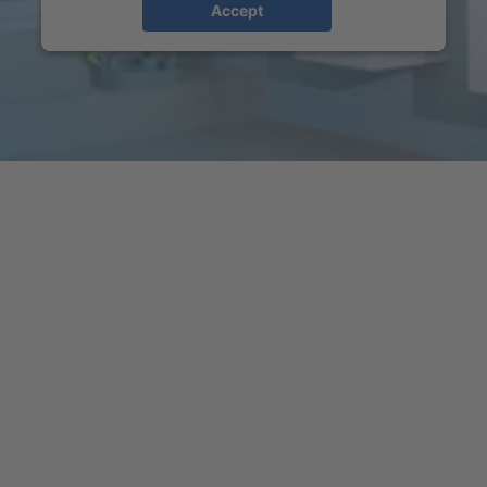
Accept