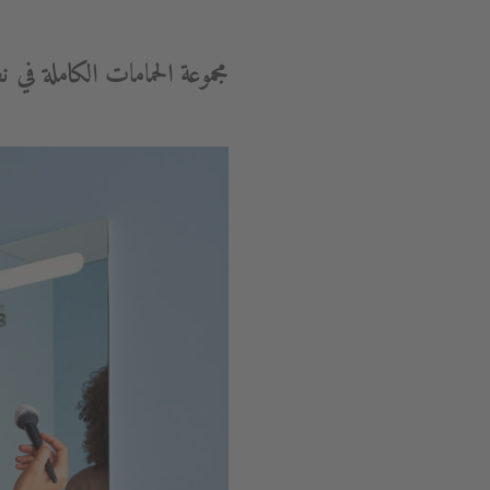
مجموعة الحمامات الكاملة في 