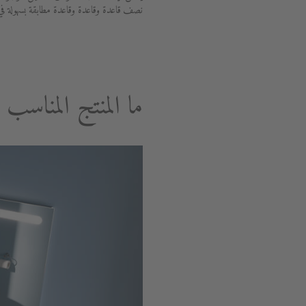
نصف قاعدة وقاعدة وقاعدة مطابقة بسهولة في أي وقت حتى بعد 
ما المنتج المناسب 