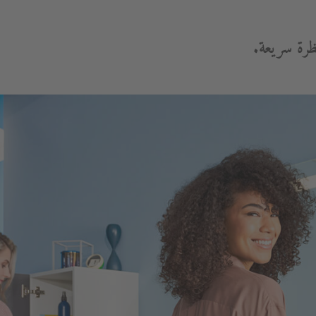
نظرة سريعة.