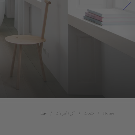
Home
منتجات
كل المجموعات
Luv