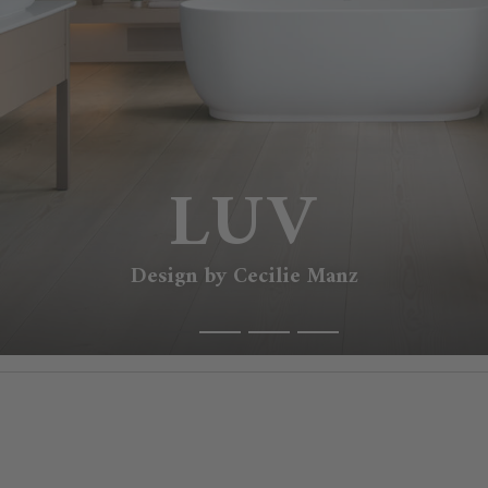
LUV
Design by Cecilie Manz