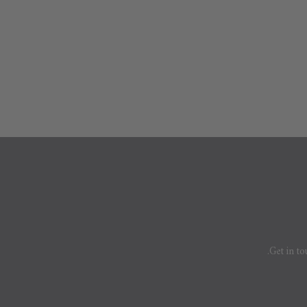
Get in to