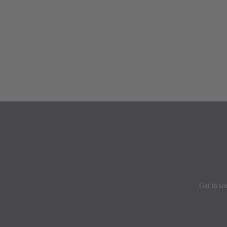
Get in to