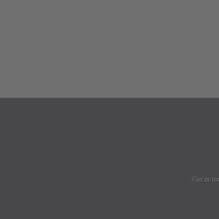
Get in to