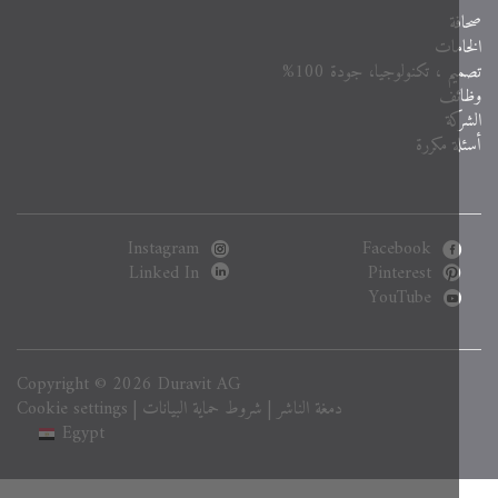
ة
مات
م ، تكنولوجيا، جودة 100%
ئف
كة
ة مكررة
Instagram
Facebook
Linked In
Pinterest
YouTube
Copyright © 2026 Duravit AG
دمغة الناشر
|
شروط حماية البيانات
|
Cookie settings
Egypt