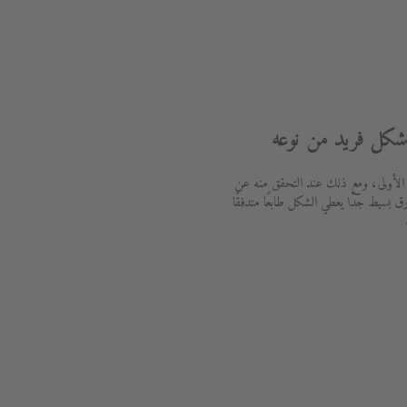
شكل فريد من نوعه
لأولى، ومع ذلك عند التحقق منه عن
بسيط جدًا يعطي الشكل طابعًا متدفقًا