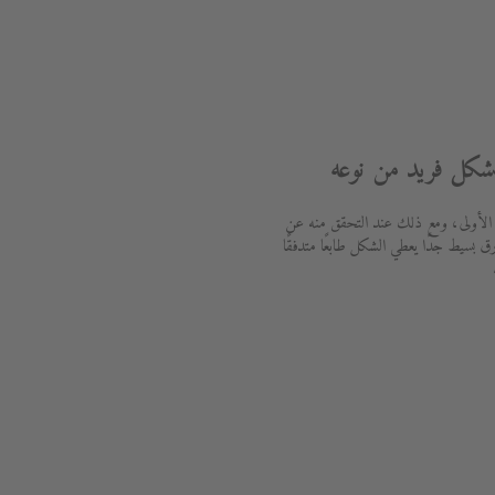
شكل فريد من نوعه
لأولى، ومع ذلك عند التحقق منه عن
بسيط جدًا يعطي الشكل طابعًا متدفقًا